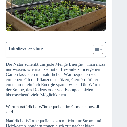
Inhaltsverzeichnis
Die Natur schenkt uns jede Menge Energie – man muss
nur wissen, wie man sie nutzt. Besonders im eigenen
Garten lässt sich mit natürlichen Wärmequellen viel
erreichen. Ob du Pflanzen schützen, Gemüse früher
ernten oder einfach Energie sparen willst: Die Wärme
der Sonne, des Bodens oder von Kompost bieten
überraschend viele Möglichkeiten.
Warum natürliche Wärmequellen im Garten sinnvoll
sind
Natürliche Wärmequellen sparen nicht nur Strom und
Heizkosten, sondern tragen auch zur nachhaltigen