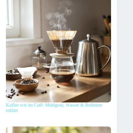
Kaffee wie im Café: Mahlgrad, Wasser & Brühtime
erklärt