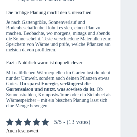
Die richtige Planung macht den Unterschied
Je nach Gartengröße, Sonnenverlauf und
Bodenbeschaffenheit lohnt es sich, einen Plan zu
machen. Beobachte, wo morgens, mittags und abends
die Sonne scheint. Teste verschiedene Materialien zum
Speichern von Wärme und prüfe, welche Pflanzen am
meisten davon profitieren.
Fazit: Natürlich warm ist doppelt clever
Mit natürlichen Wärmequellen im Garten tust du nicht
nur der Umwelt, sondern auch deinen Pflanzen etwas
Gutes.
Du sparst Energie, verlängerst die
Gartensaison und nutzt, was sowieso da ist
. Ob
Sonnenstrahlen, Kompostwärme oder ein Steinbeet als
Wärmespeicher – mit ein bisschen Planung lässt sich
eine Menge bewegen.
5/5 - (13 votes)
Auch lesenswert