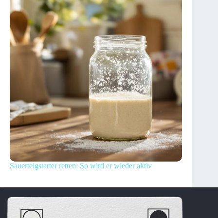
Sauerteigstarter retten: So wird er wieder aktiv