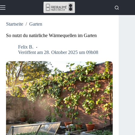
Zum
Inhalt
springen
Startseite
/
Garten
So nutzt du natürliche Wärmequellen im Garten
Felix B.
Veröffent am 28. Oktober 2025 um 09h08