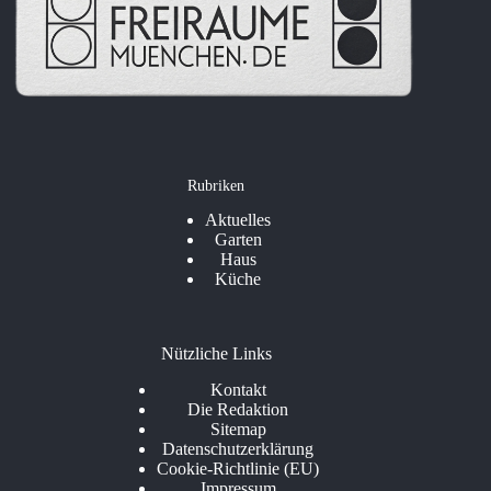
Rubriken
Aktuelles
Garten
Haus
Küche
Nützliche Links
Kontakt
Die Redaktion
Sitemap
Datenschutzerklärung
Cookie-Richtlinie (EU)
Impressum